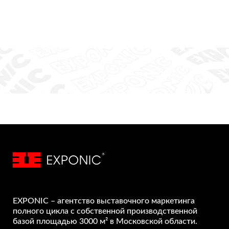
EXPONIC – агентство выставочного маркетинга
полного цикла с собственной производственной
базой площадью 3000 м² в Московской области.