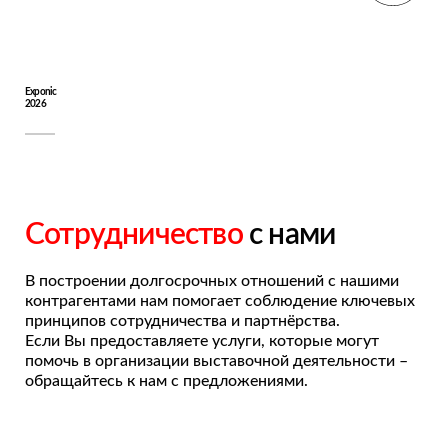
Exponic
2026
Сотрудничество
с нами
В построении долгосрочных отношений с нашими
контрагентами нам помогает соблюдение ключевых
принципов сотрудничества и партнёрства.
Если Вы предоставляете услуги, которые могут
помочь в организации выставочной деятельности –
обращайтесь к нам с предложениями.