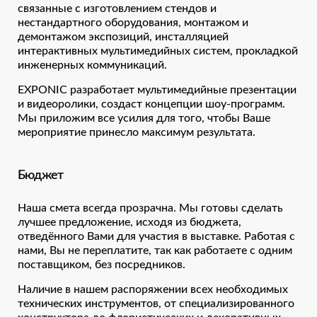
связанные с изготовлением стендов и
нестандартного оборудования, монтажом и
демонтажом экспозиций, инсталляцией
интерактивных мультимедийных систем, прокладкой
инженерных коммуникаций.
EXPONIC разработает мультимедийные презентации
и видеоролики, создаст концепции шоу-программ.
Мы приложим все усилия для того, чтобы Ваше
мероприятие принесло максимум результата.
Бюджет
Наша смета всегда прозрачна. Мы готовы сделать
лучшее предложение, исходя из бюджета,
отведённого Вами для участия в выставке. Работая с
нами, Вы не переплатите, так как работаете с одним
поставщиком, без посредников.
Наличие в нашем распоряжении всех необходимых
технических инструментов, от специализированного