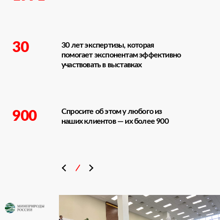
30
30 лет экспертизы, которая
помогает экспонентам эффективно
участвовать в выставках
Спросите об этом у любого из
900
наших клиентов — их более 900
\