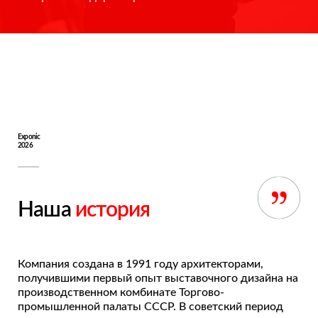
Exponic
2026
Наша
история
Компания создана в 1991 году архитекторами,
получившими первый опыт выставочного дизайна на
производственном комбинате Торгово-
промышленной палаты СССР. В советский период