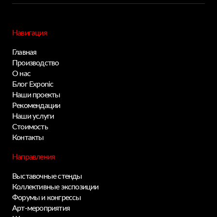
Навигация
Главная
Производство
О нас
Блог Exponic
Наши проекты
Рекомендации
Наши услуги
Стоимость
Контакты
Направления
Выставочные стенды
Коллективные экспозиции
Форумы и конгрессы
Арт-мероприятия