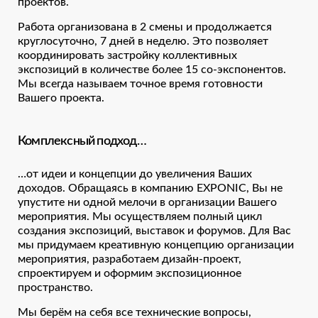
проектов.
Работа организована в 2 смены и продолжается
круглосуточно, 7 дней в неделю. Это позволяет
координировать застройку коллективных
экспозиций в количестве более 15 со-экспонентов.
Мы всегда называем точное время готовности
Вашего проекта.
Комплексный подход…
…от идеи и концепции до увеличения Ваших
доходов. Обращаясь в компанию EXPONIC, Вы не
упустите ни одной мелочи в организации Вашего
мероприятия. Мы осуществляем полный цикл
создания экспозиций, выставок и форумов. Для Вас
мы придумаем креативную концепцию организации
мероприятия, разработаем дизайн-проект,
спроектируем и оформим экспозиционное
пространство.
Мы берём на себя все технические вопросы,