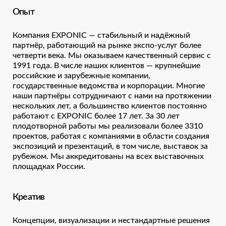
Опыт
Компания EXPONIC — стабильный и надёжный
партнёр, работающий на рынке экспо-услуг более
четверти века. Мы оказываем качественный сервис с
1991 года. В числе наших клиентов — крупнейшие
российские и зарубежные компании,
государственные ведомства и корпорации. Многие
наши партнёры сотрудничают с нами на протяжении
нескольких лет, а большинство клиентов постоянно
работают с EXPONIC более 17 лет. За 30 лет
плодотворной работы мы реализовали более 3310
проектов, работая с компаниями в области создания
экспозиций и презентаций, в том числе, выставок за
рубежом. Мы аккредитованы на всех выставочных
площадках России.
Креатив
Концепции, визуализации и нестандартные решения