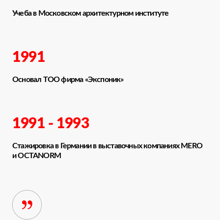
Учеба в Московском архитектурном институте
1991
Основал ТОО фирма «Экспоник»
1991 - 1993
Стажировка в Германии в выставочных компаниях MERO
и OCTANORM