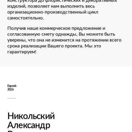
конструктора до флористических и декоративных
изделий, позволяет нам выполнить весь
организационно-производственный цикл
самостоятельно.
Получив наше коммерческое предложение и
согласованную смету однажды, Вы можете быть
уверены, что она не изменится на протяжении всего
срока реализации Вашего проекта. Мы это
гарантируем!
Exponic
2026
Никольский
Александр