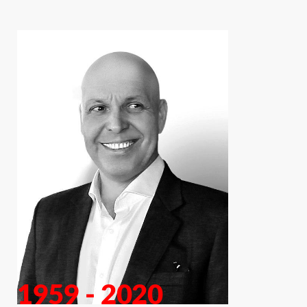
1959 - 2020