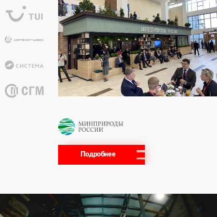
Подробнее