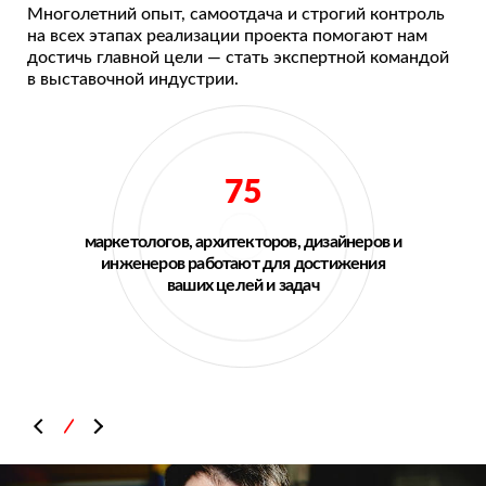
Многолетний опыт, самоотдача и строгий контроль
на всех этапах реализации проекта помогают нам
достичь главной цели — стать экспертной командой
в выставочной индустрии.
75
маркетологов, архитекторов, дизайнеров и
инженеров работают для достижения
ваших целей и задач
\