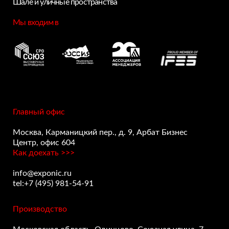
Шале и уличные пространства
Мы входим в
Главный офис
Москва, Карманицкий пер., д. 9, Арбат Бизнес
Центр, офис 604
Как доехать >>>
info@exponic.ru
tel:+7 (495) 981-54-91
Производство