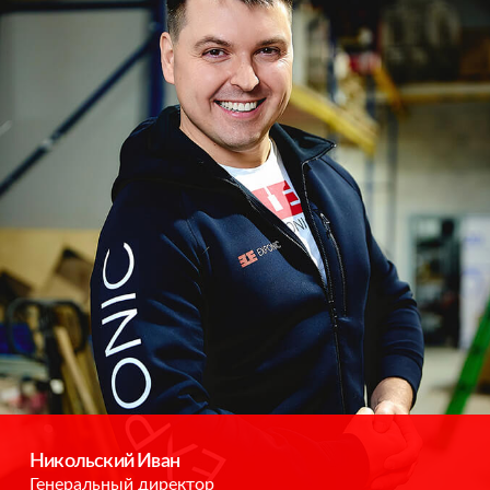
Никольский Иван
Генеральный директор