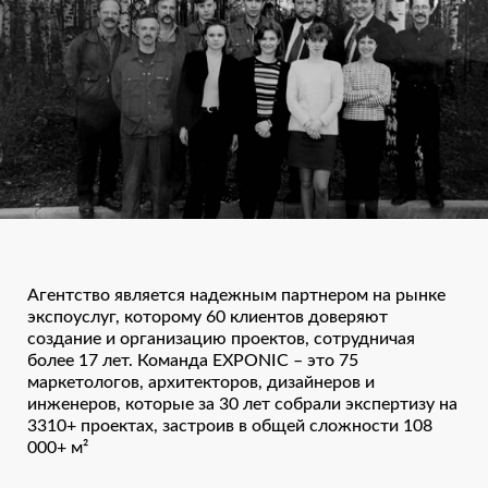
Агентство является надежным партнером на рынке
экспоуслуг, которому 60 клиентов доверяют
создание и организацию проектов, сотрудничая
более 17 лет. Команда EXPONIC – это 75
маркетологов, архитекторов, дизайнеров и
инженеров, которые за 30 лет собрали экспертизу на
3310+ проектах, застроив в общей сложности 108
000+ м²