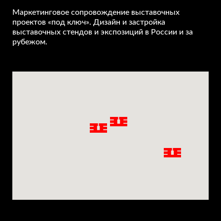
Маркетинговое сопровождение выставочных
проектов «под ключ». Дизайн и застройка
выставочных стендов и экспозиций в России и за
рубежом.