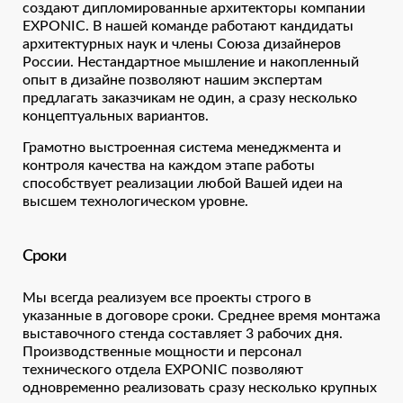
создают дипломированные архитекторы компании
EXPONIC. В нашей команде работают кандидаты
архитектурных наук и члены Союза дизайнеров
России. Нестандартное мышление и накопленный
опыт в дизайне позволяют нашим экспертам
предлагать заказчикам не один, а сразу несколько
концептуальных вариантов.
Грамотно выстроенная система менеджмента и
контроля качества на каждом этапе работы
способствует реализации любой Вашей идеи на
высшем технологическом уровне.
Сроки
Мы всегда реализуем все проекты строго в
указанные в договоре сроки. Среднее время монтажа
выставочного стенда составляет 3 рабочих дня.
Производственные мощности и персонал
технического отдела EXPONIC позволяют
одновременно реализовать сразу несколько крупных