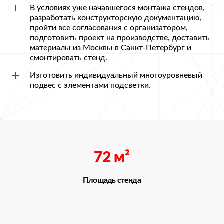
В условиях уже начавшегося монтажа стендов,
разработать конструкторскую документацию,
пройти все согласования с организатором,
подготовить проект на производстве, доставить
материалы из Москвы в Санкт-Петербург и
смонтировать стенд.
Изготовить индивидуальный многоуровневый
подвес с элементами подсветки.
72
м²
Площадь стенда