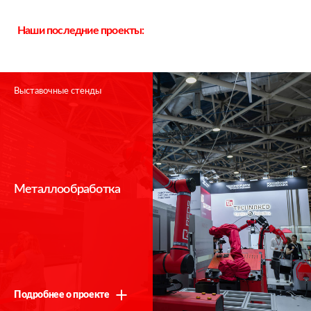
Наши последние проекты:
Выставочные стенды
Металлообработка
Спасибо!
Мы свяжемся с Вами в ближайшее время
Подробнее о проекте