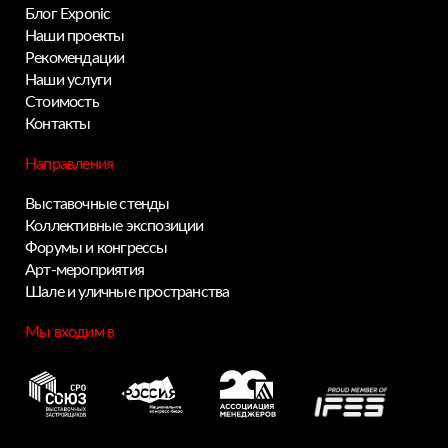
Блог Exponic
Наши проекты
Рекомендации
Наши услуги
Стоимость
Контакты
Направления
Выставочные стенды
Коллективные экспозиции
Форумы и конгрессы
Арт-мероприятия
Шале и уличные пространства
Мы входим в