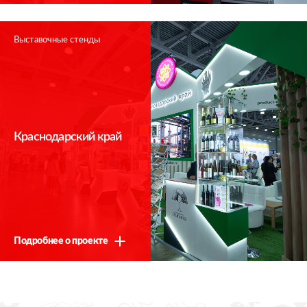
Выставочные стенды
Краснодарский край
Подробнее о проекте