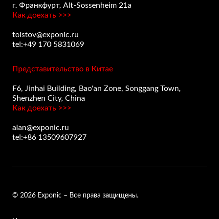
г. Франкфурт, Alt-Sossenheim 21a
Как доехать >>>
tolstov@exponic.ru
tel:+49 170 5831069
Представительство в Китае
F6, Jinhai Building, Bao'an Zone, Songgang Town,
Shenzhen City, China
Как доехать >>>
alan@exponic.ru
tel:+86 13509607927
© 2026 Exponic – Все права защищены.