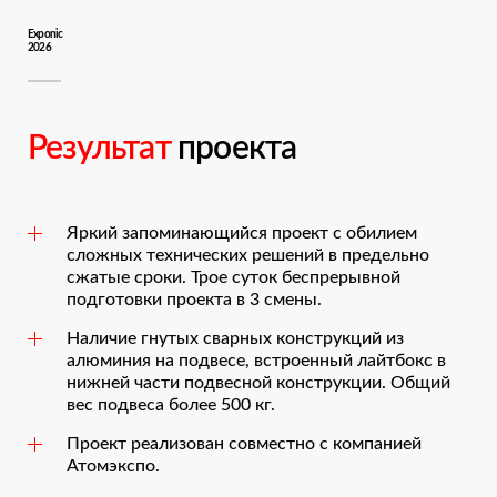
Exponic
2026
Результат
проекта
Яркий запоминающийся проект с обилием
сложных технических решений в предельно
сжатые сроки. Трое суток беспрерывной
подготовки проекта в 3 смены.
Наличие гнутых сварных конструкций из
алюминия на подвесе, встроенный лайтбокс в
нижней части подвесной конструкции. Общий
вес подвеса более 500 кг.
Проект реализован совместно с компанией
Атомэкспо.