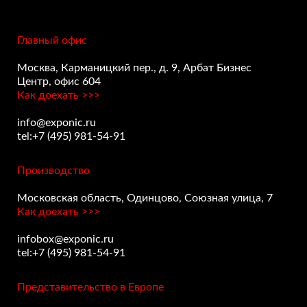
Главный офис
Москва, Карманицкий пер., д. 9, Арбат Бизнес
Центр, офис 604
Как доехать >>>
info@exponic.ru
tel:+7 (495) 981-54-91
Производство
Московская область, Одинцово, Союзная улица, 7
Как доехать >>>
infobox@exponic.ru
tel:+7 (495) 981-54-91
Представительство в Европе