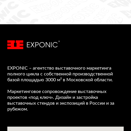
EXPONIC – агентство выставочного маркетинга
полного цикла с собственной производственной
базой площадью 3000 м² в Московской области.
Маркетинговое сопровождение выставочных
проектов «под ключ». Дизайн и застройка
выставочных стендов и экспозиций в России и за
рубежом.