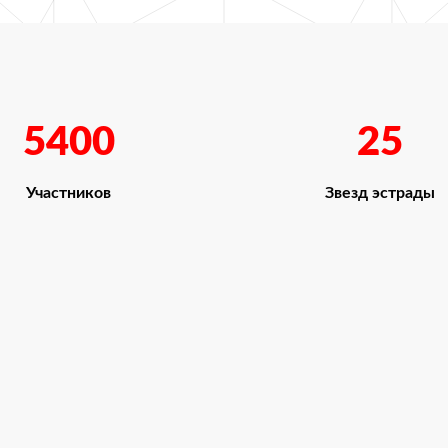
5400
25
Участников
Звезд эстрады