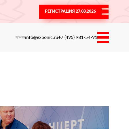
РЕГИСТРАЦИЯ 27.08.2026
info@exponic.ru
+7 (495) 981-54-91