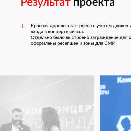
Результат
проекта
Красная дорожка застроена с учетом движени
входа в концертный зал.
Отдельно было выстроено заграждение для о
оформлены ресепшен и зоны для СМИ.