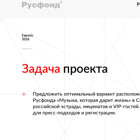
Р
Exponic
2026
Задача
проекта
Предложить оптимальный вариант расположе
Русфонда «Музыка, которая дарит жизнь» в Cr
российской эстрады, меценатов и VIP-гостей
для пресс-подходов и регистрации.