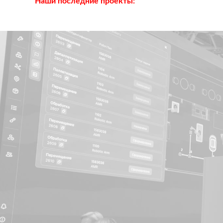
Наши последние проекты: