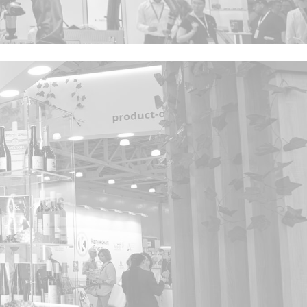
Privacy notice