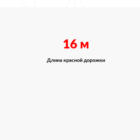
16 м
Длина красной дорожки