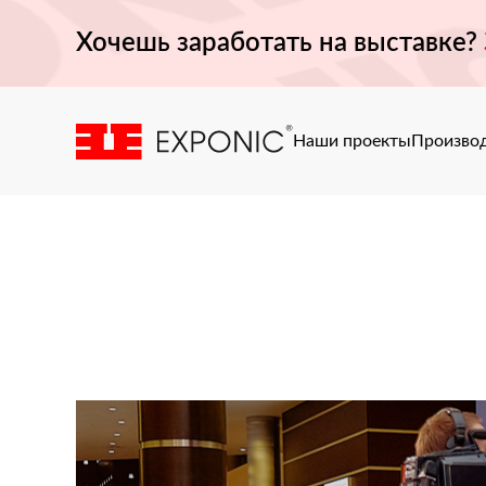
Хочешь заработать на выставке?
Наши проекты
Произво