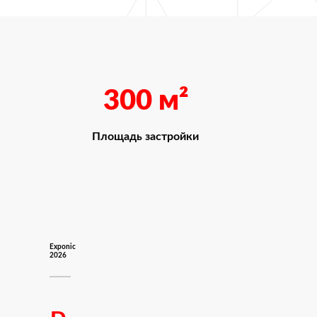
300
м²
Площадь застройки
Exponic
2026