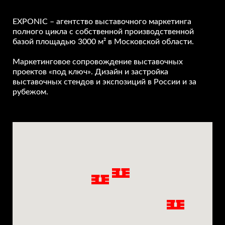
EXPONIC – агентство выставочного маркетинга
полного цикла с собственной производственной
базой площадью 3000 м² в Московской области.
Маркетинговое сопровождение выставочных
проектов «под ключ». Дизайн и застройка
выставочных стендов и экспозиций в России и за
рубежом.