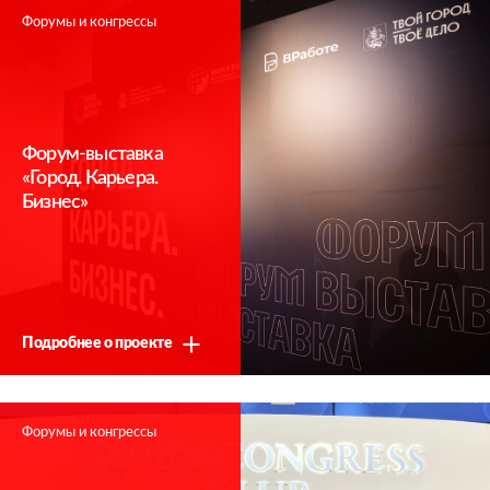
Форумы и конгрессы
Форум-выставка
«Город. Карьера.
Бизнес»
Подробнее о проекте
Форумы и конгрессы