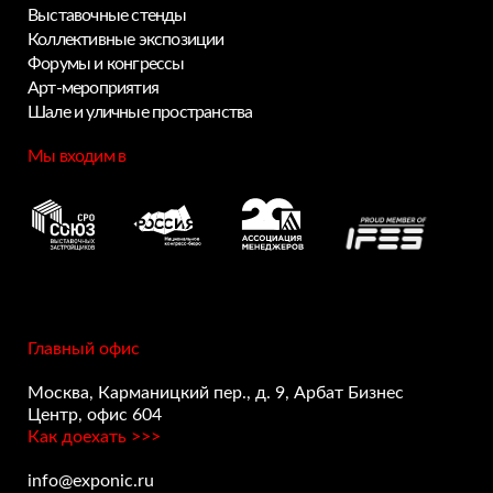
Выставочные стенды
Коллективные экспозиции
Форумы и конгрессы
Арт-мероприятия
Privacy notice
Шале и уличные пространства
Мы входим в
Главный офис
Москва, Карманицкий пер., д. 9, Арбат Бизнес
Центр, офис 604
Как доехать >>>
info@exponic.ru