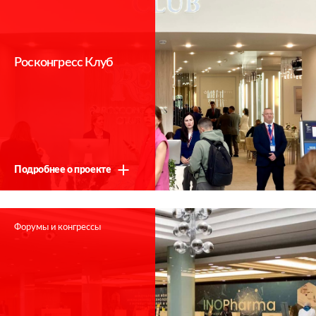
Росконгресс Клуб
Подробнее о проекте
Форумы и конгрессы