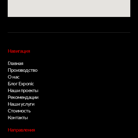
Навигация
Главная
Производство
О нас
Блог Exponic
Наши проекты
Рекомендации
Наши услуги
Стоимость
Контакты
Направления