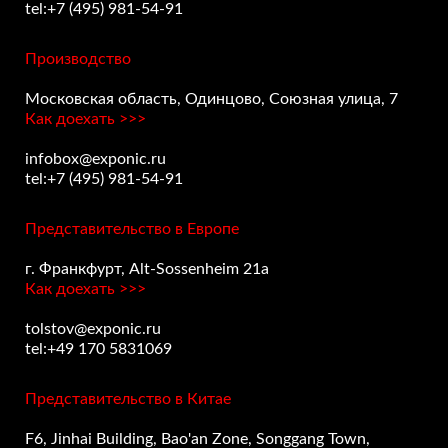
tel:+7 (495) 981-54-91
Производство
Московская область, Одинцово, Союзная улица, 7
Как доехать >>>
infobox@exponic.ru
tel:+7 (495) 981-54-91
Представительство в Европе
г. Франкфурт, Alt-Sossenheim 21a
Как доехать >>>
tolstov@exponic.ru
tel:+49 170 5831069
Представительство в Китае
F6, Jinhai Building, Bao'an Zone, Songgang Town,