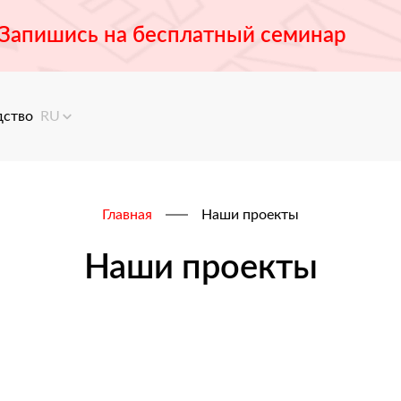
Запишись на бесплатный семинар
дство
RU
Главная
Наши проекты
Наши проекты