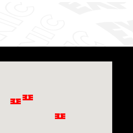
Privacy notice