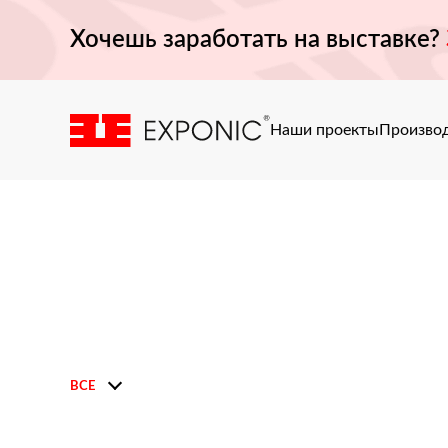
Хочешь заработать на выставке?
Наши проекты
Произво
ВСЕ