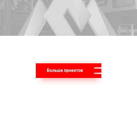
Больше проектов