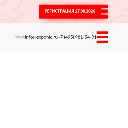
РЕГИСТРАЦИЯ 27.08.2026
info@exponic.ru
+7 (495) 981-54-91