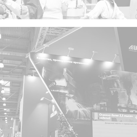
Спасибо!