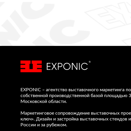
EXPONIC – агентство выставочного маркетинга по
собственной производственной базой площадью 3
Московской области.
Маркетинговое сопровождение выставочных прое
ключ». Дизайн и застройка выставочных стендов и
России и за рубежом.