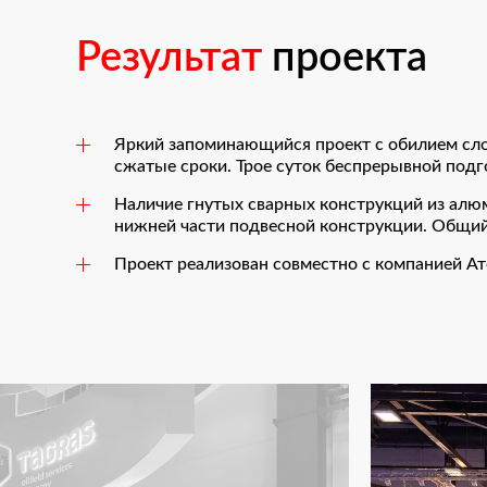
Результат
проекта
Яркий запоминающийся проект с обилием сл
сжатые сроки. Трое суток беспрерывной подг
Наличие гнутых сварных конструкций из алюм
нижней части подвесной конструкции. Общий 
Проект реализован совместно с компанией Ат