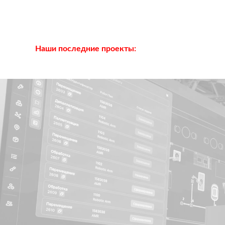
Наши последние проекты: