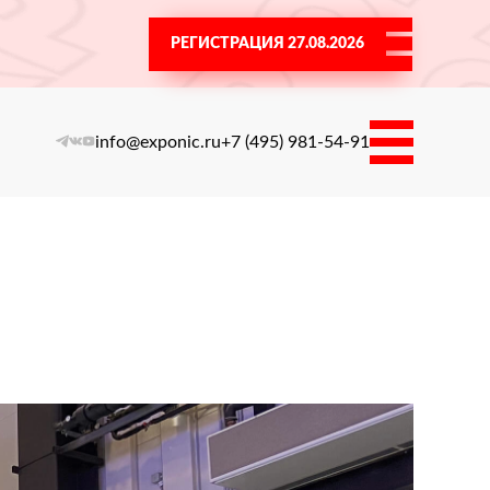
РЕГИСТРАЦИЯ 27.08.2026
info@exponic.ru
+7 (495) 981-54-91