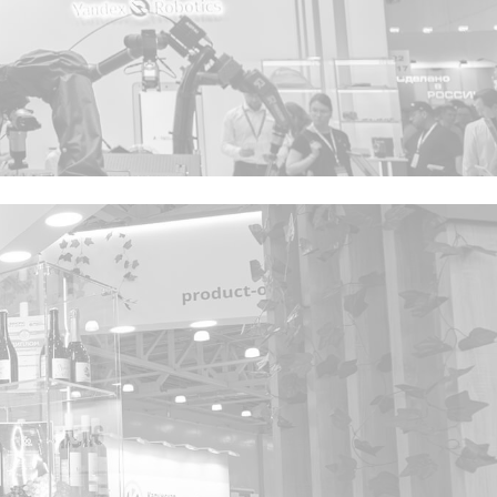
Privacy notice