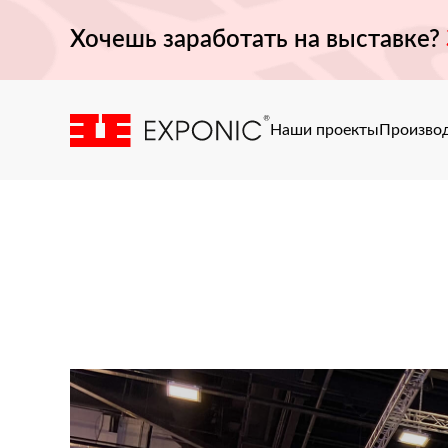
Хочешь заработать на выставке?
Наши проекты
Произво