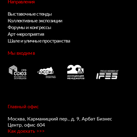
Направления
Выставочные стенды
Коллективные экспозиции
Форумы и конгрессы
Арт-мероприятия
Шале и уличные пространства
Мы входим в
Главный офис
Москва, Карманицкий пер., д. 9, Арбат Бизнес
Центр, офис 604
Как доехать >>>