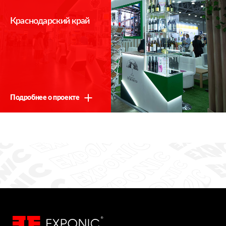
Краснодарский край
Подробнее о проекте