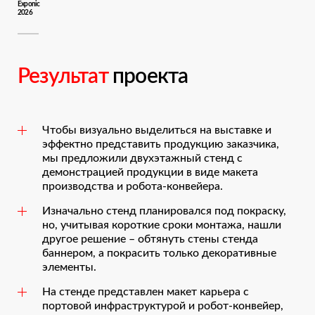
Exponic
2026
Результат
проекта
Чтобы визуально выделиться на выставке и
эффектно представить продукцию заказчика,
мы предложили двухэтажный стенд с
демонстрацией продукции в виде макета
производства и робота-конвейера.
Изначально стенд планировался под покраску,
но, учитывая короткие сроки монтажа, нашли
другое решение – обтянуть стены стенда
баннером, а покрасить только декоративные
элементы.
На стенде представлен макет карьера с
портовой инфраструктурой и робот-конвейер,