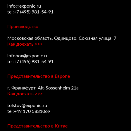
info@exponic.ru
tel:+7 (495) 981-54-91
Производство
Московская область, Одинцово, Союзная улица, 7
Как доехать >>>
infobox@exponic.ru
tel:+7 (495) 981-54-91
Представительство в Европе
г. Франкфурт, Alt-Sossenheim 21a
Как доехать >>>
tolstov@exponic.ru
tel:+49 170 5831069
Представительство в Китае