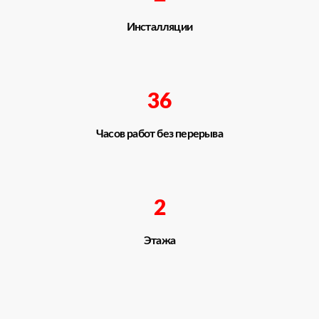
Инсталляции
36
Часов работ без перерыва
2
Этажа