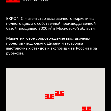
EXPONIC – агентство выставочного маркетинга
полного цикла с собственной производственной
базой площадью 3000 м² в Московской области.
Маркетинговое сопровождение выставочных
проектов «под ключ». Дизайн и застройка
выставочных стендов и экспозиций в России и за
рубежом.