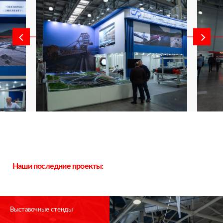
Наши последние проекты:
Выставочные стенды
Спасибо!