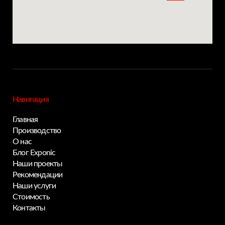
Навигация
Privacy notice
Главная
Производство
О нас
Блог Exponic
Наши проекты
Рекомендации
Наши услуги
Стоимость
Контакты