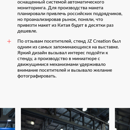
оснащенный системой автоматического
мониторинга. Для производства макета
планировали привлечь российских подрядчиков,
но проанализировав рынок, поняли, что
привезти макет из Китая будет в десятки раз
дешевле.
По отзывам посетителей, стенд JZ Creation был
одним из самых запоминающихся на выставке.
Яркий дизайн вызывал интерес подойти к
стенду, а производство в миниатюре с
движущимися механизмами удерживало
внимание посетителей и вызывало желание
фотографировать.