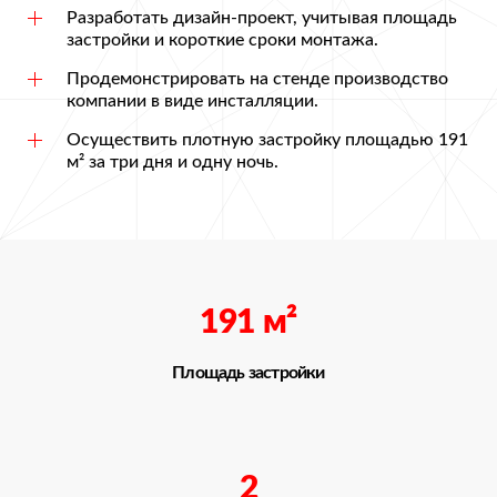
Разработать дизайн-проект, учитывая площадь
застройки и короткие сроки монтажа.
Продемонстрировать на стенде производство
компании в виде инсталляции.
Осуществить плотную застройку площадью 191
м² за три дня и одну ночь.
191
м²
Площадь застройки
2