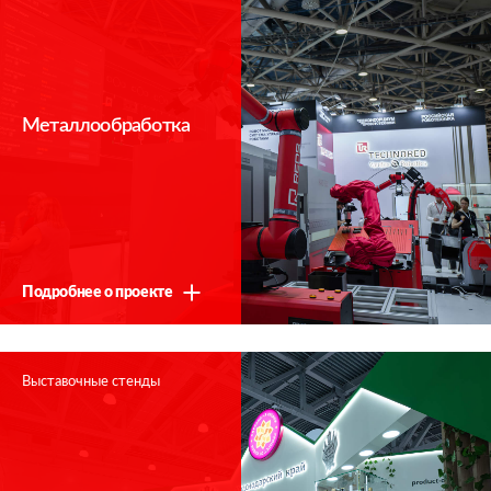
Мы свяжемся с Вами в ближайшее время
Металлообработка
Подробнее о проекте
Выставочные стенды