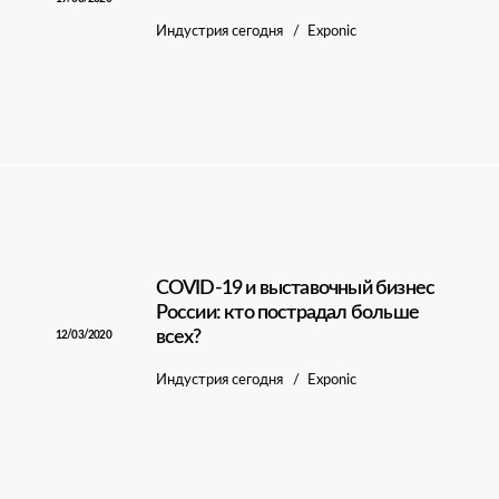
Индустрия сегодня
Exponic
COVID-19 и выставочный бизнес
России: кто пострадал больше
всех?
12/03/2020
Индустрия сегодня
Exponic