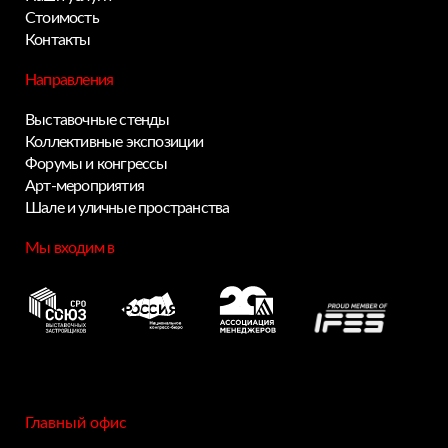
Стоимость
Контакты
Направления
Выставочные стенды
Коллективные экспозиции
Форумы и конгрессы
Арт-мероприятия
Шале и уличные пространства
Мы входим в
Privacy notice
Главный офис