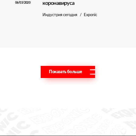
коронавируса
06/03/2020
Индустрия сегодня
Exponic
Показать больше