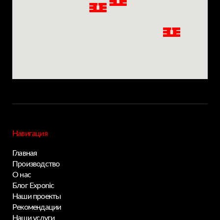
Навигация
Главная
Производство
О нас
Блог Exponic
Наши проекты
Рекомендации
Наши услуги