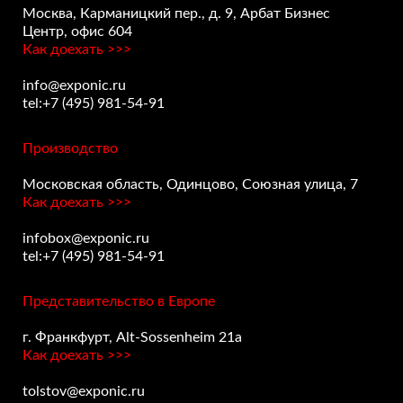
Москва, Карманицкий пер., д. 9, Арбат Бизнес
Центр, офис 604
Как доехать >>>
info@exponic.ru
tel:+7 (495) 981-54-91
Производство
Московская область, Одинцово, Союзная улица, 7
Как доехать >>>
infobox@exponic.ru
tel:+7 (495) 981-54-91
Представительство в Европе
г. Франкфурт, Alt-Sossenheim 21a
Как доехать >>>
tolstov@exponic.ru