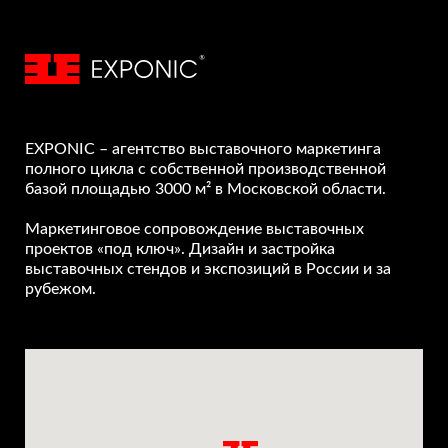
Спасибо!
Мы свяжемся с Вами в ближайшее время
EXPONIC – агентство выставочного маркетинга
полного цикла с собственной производственной
базой площадью 3000 м² в Московской области.
Маркетинговое сопровождение выставочных
проектов «под ключ». Дизайн и застройка
выставочных стендов и экспозиций в России и за
рубежом.