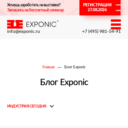
Хочешь заработать на выставке?
РЕГИСТРАЦИЯ
27.08.2026
Запишись на бесплатный семинар
info@exponic.ru
+7 (495) 981-54-91
Главная
Блог Exponic
Блог Exponic
ИНДУСТРИЯ СЕГОДНЯ