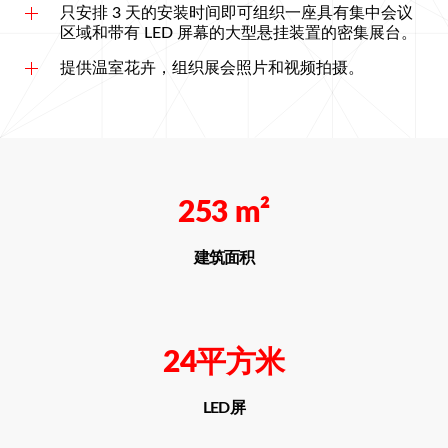
只安排 3 天的安装时间即可组织一座具有集中会议
区域和带有 LED 屏幕的大型悬挂装置的密集展台。
提供温室花卉，组织展会照片和视频拍摄。
253
m²
建筑面积
24平方米
LED屏