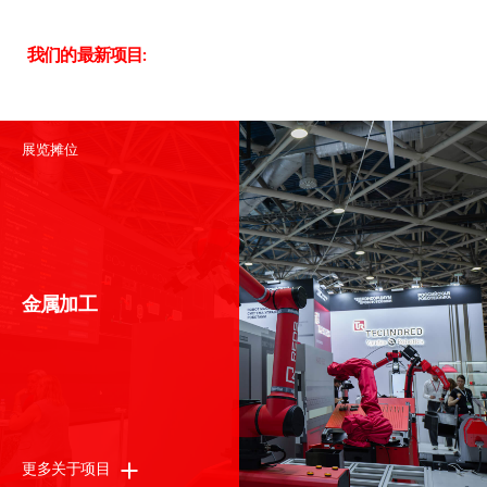
我们的最新项目:
展览摊位
谢谢
金属加工
我们尽快联系您
更多关于项目