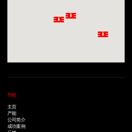
导航
主页
产能
Privacy notice
公司简介
成功案例