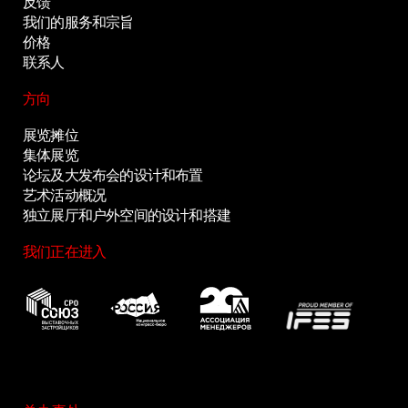
反馈
我们的服务和宗旨
价格
联系人
方向
展览摊位
集体展览
论坛及大发布会的设计和布置
艺术活动概况
独立展厅和户外空间的设计和搭建
我们正在进入