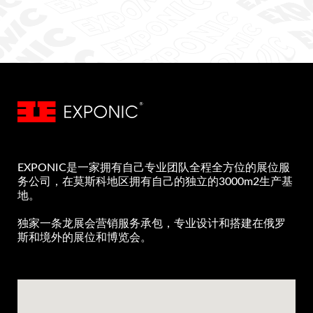
EXPONIC是一家拥有自己专业团队全程全方位的展位服
务公司，在莫斯科地区拥有自己的独立的3000m2生产基
地。
独家一条龙展会营销服务承包，专业设计和搭建在俄罗
斯和境外的展位和博览会。