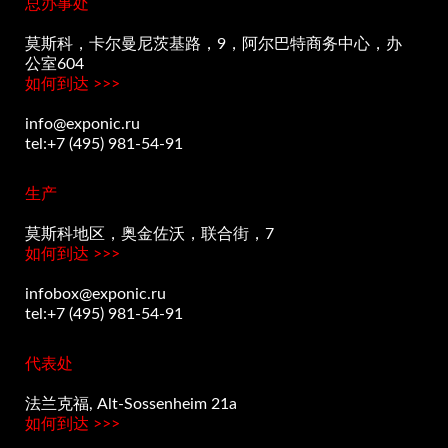
总办事处
莫斯科，卡尔曼尼茨基路，9，阿尔巴特商务中心，办
公室604
如何到达 >>>
info@exponic.ru
tel:+7 (495) 981-54-91
生产
莫斯科地区，奥金佐沃，联合街，7
如何到达 >>>
infobox@exponic.ru
tel:+7 (495) 981-54-91
代表处
法兰克福, Alt-Sossenheim 21a
如何到达 >>>