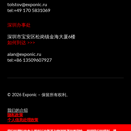
tolstov@exponic.ru
tel:+49 170 5831069
深圳办事处
深圳市宝安区松岗镇金海大厦6楼
如何到达 >>>
alan@exponic.ru
tel:+86 13509607927
© 2026 Exponic – 保留所有权利。
我们的介绍
隐私政策
个人信息处理政策