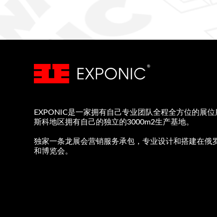
EXPONIC是一家拥有自己专业团队全程全方位的展
斯科地区拥有自己的独立的3000m2生产基地。
独家一条龙展会营销服务承包，专业设计和搭建在俄
和博览会。