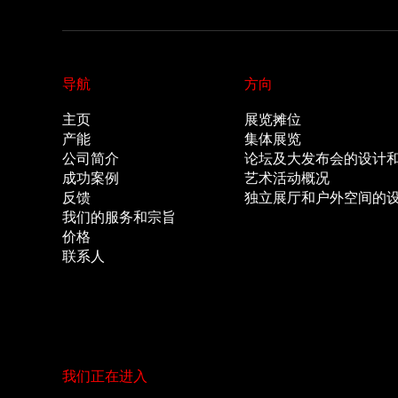
导航
方向
主页
展览摊位
产能
集体展览
公司简介
论坛及大发布会的设计
成功案例
艺术活动概况
反馈
独立展厅和户外空间的
我们的服务和宗旨
价格
联系人
我们正在进入