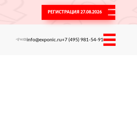
РЕГИСТРАЦИЯ 27.08.2026
info@exponic.ru
+7 (495) 981-54-91