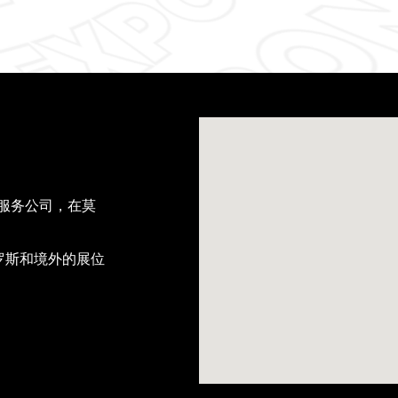
位服务公司，在莫
罗斯和境外的展位