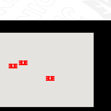
Privacy notice