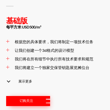
基础版
每平方米 USD500/m²
根据您的具体要求，我们将制定一项技术任务
让我们创建一个3d格式的设计模型
我们将在所有细节中执行所有技术要求和规范
我们将建立一个独家交保管钥匙展览摊位台
展示更多
订购关注