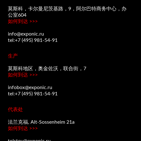
莫斯科，卡尔曼尼茨基路，9，阿尔巴特商务中心，办
公室604
如何到达 >>>
info@exponic.ru
tel:+7 (495) 981-54-91
生产
莫斯科地区，奥金佐沃，联合街，7
如何到达 >>>
infobox@exponic.ru
tel:+7 (495) 981-54-91
代表处
法兰克福, Alt-Sossenheim 21a
如何到达 >>>