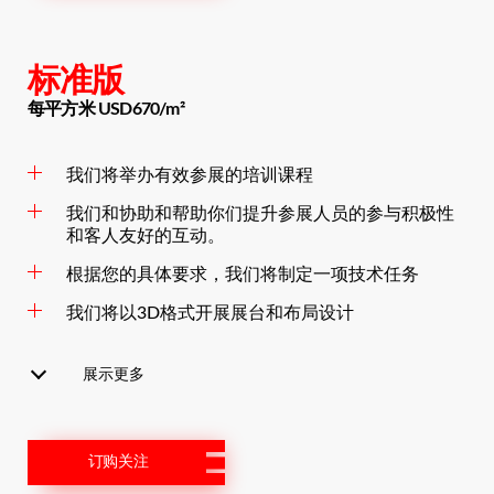
标准版
每平方米 USD670/m²
我们将举办有效参展的培训课程
我们和协助和帮助你们提升参展人员的参与积极性
和客人友好的互动。
根据您的具体要求，我们将制定一项技术任务
我们将以3D格式开展展台和布局设计
展示更多
订购关注