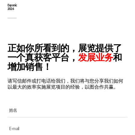
Exponic
谢谢
2026
我们尽快联系您
正如你所看到的，展览提供了
一个真获客平台，
发展业务
和
增加销售！
请写信邮件或打电话给我们，我们将与您分享我们如何
以最大的效率实施展览项目的经验，以图合作共赢。