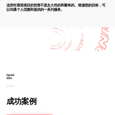
这些对展览项目的投资不是永久性的和最终的。 根据您的目标，可
以沟通个人优惠和提供的一系列服务。
Exponic
2026
成功案例