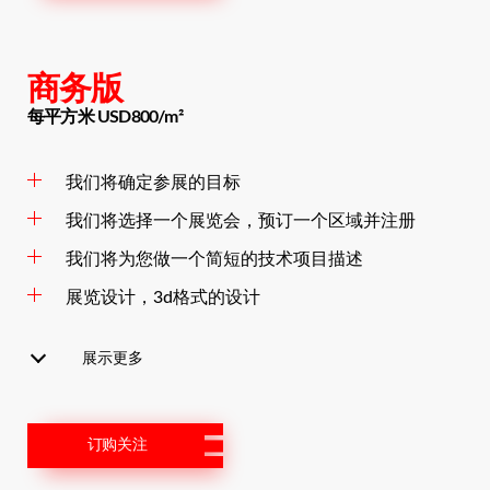
商务版
每平方米 USD800/m²
我们将确定参展的目标
我们将选择一个展览会，预订一个区域并注册
我们将为您做一个简短的技术项目描述
展览设计，3d格式的设计
展示更多
订购关注