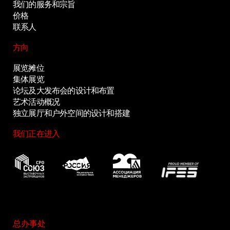
我们的服务和宗旨
价格
联系人
方向
展览摊位
集体展览
论坛及大发布会的设计和布置
艺术活动概况
独立展厅和户外空间的设计和搭建
我们正在进入
总办事处