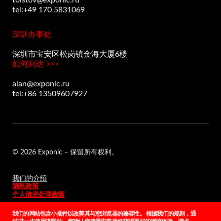
tolstov@exponic.ru
tel:+49 170 5831069
深圳办事处
深圳市宝安区松岗镇金海大厦6楼
如何到达 >>>
alan@exponic.ru
tel:+86 13509607927
© 2026 Exponic – 保留所有权利。
我们的介绍
隐私政策
个人信息处理政策
我们的网站包含小插件以改善其与您浏览器的兼容性。 根据我们的规则，通