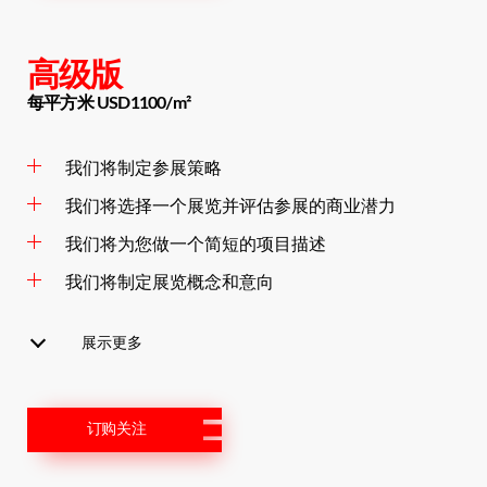
高级版
每平方米 USD1100/m²
我们将制定参展策略
我们将选择一个展览并评估参展的商业潜力
我们将为您做一个简短的项目描述
我们将制定展览概念和意向
展示更多
订购关注