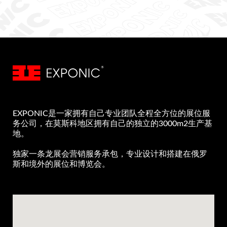
EXPONIC是一家拥有自己专业团队全程全方位的展位服
务公司，在莫斯科地区拥有自己的独立的3000m2生产基
地。
独家一条龙展会营销服务承包，专业设计和搭建在俄罗
斯和境外的展位和博览会。