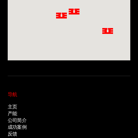
Privacy notice
导航
主页
产能
公司简介
成功案例
反馈