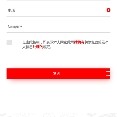
点击此按钮，即表示本人同意此网
站的有
关隐私政策及个
人信息
处理的
规定。
发送