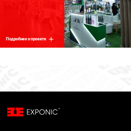
Подробнее о проекте