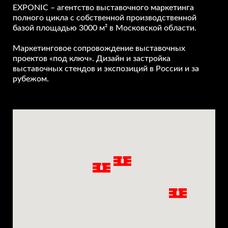
EXPONIC – агентство выставочного маркетинга
полного цикла с собственной производственной
базой площадью 3000 м² в Московской области.
Маркетинговое сопровождение выставочных
проектов «под ключ». Дизайн и застройка
выставочных стендов и экспозиций в России и за
рубежом.