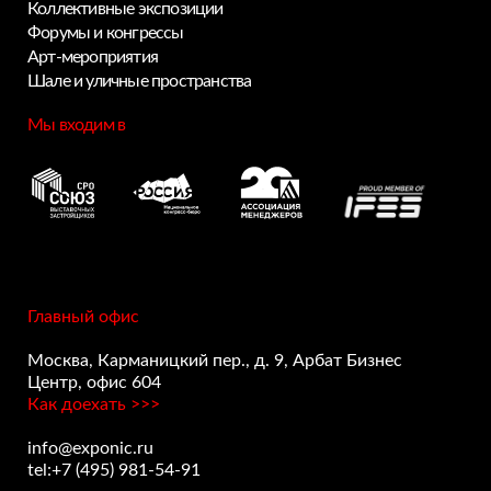
Коллективные экспозиции
Форумы и конгрессы
Арт-мероприятия
Шале и уличные пространства
Мы входим в
Главный офис
Москва, Карманицкий пер., д. 9, Арбат Бизнес
Центр, офис 604
Как доехать >>>
info@exponic.ru
tel:+7 (495) 981-54-91