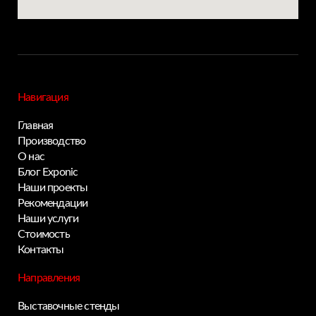
Навигация
Главная
Производство
О нас
Блог Exponic
Наши проекты
Privacy notice
Рекомендации
Наши услуги
Стоимость
Контакты
Направления
Выставочные стенды